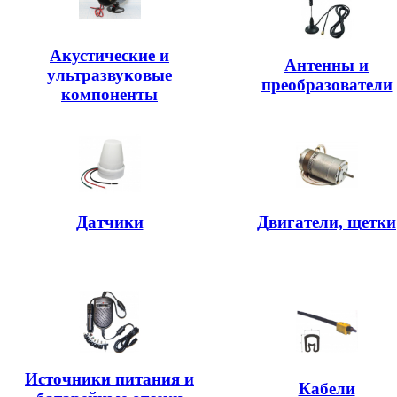
Акустические и
Антенны и
ультразвуковые
преобразователи
компоненты
Датчики
Двигатели, щетки
Источники питания и
Кабели