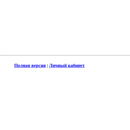
Полная версия
|
Личный кабинет