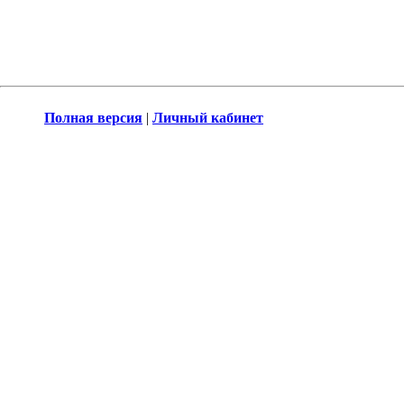
Полная версия
|
Личный кабинет