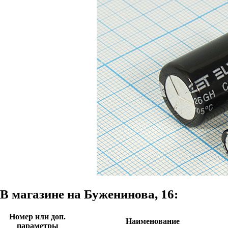
В магазине на Буженинова, 16:
Номер или доп.
Наименование
параметры