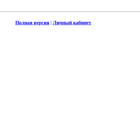
Полная версия
|
Личный кабинет