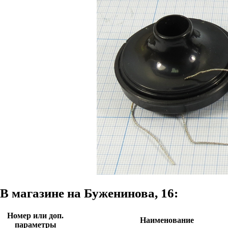
В магазине на Буженинова, 16:
Номер или доп.
Наименование
параметры