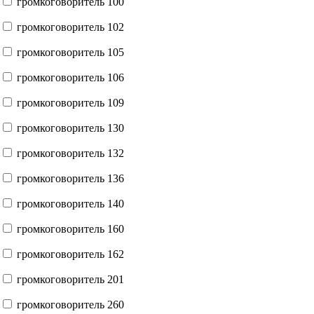
громкоговоритель 100
громкоговоритель 102
громкоговоритель 105
громкоговоритель 106
громкоговоритель 109
громкоговоритель 130
громкоговоритель 132
громкоговоритель 136
громкоговоритель 140
громкоговоритель 160
громкоговоритель 162
громкоговоритель 201
громкоговоритель 260