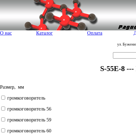
О нас
Каталог
Оплата
Д
ул. Бужен
S-55E-8 --
Размер, мм
громкоговоритель
громкоговоритель 56
громкоговоритель 59
громкоговоритель 60