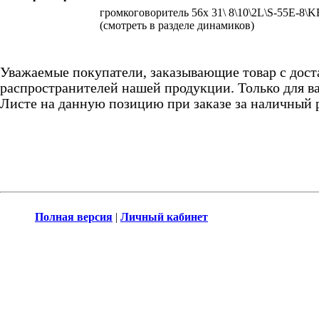
громкоговоритель 56x 31\ 8\10\2L\S-55E-8\
(смотреть в разделе динамиков)
Уважаемые покупатели, заказывающие товар с дост
распространителей нашей продукции. Только для ва
Листе на данную позицию при заказе за наличный 
Полная версия
|
Личный кабинет