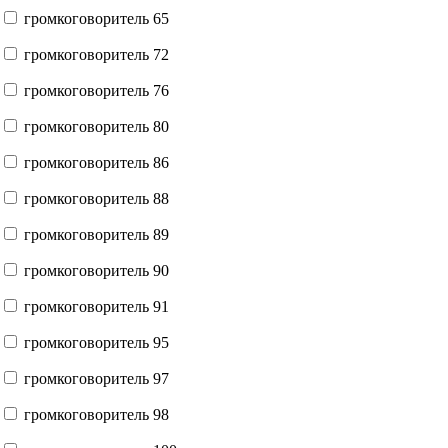
громкоговоритель 65
громкоговоритель 72
громкоговоритель 76
громкоговоритель 80
громкоговоритель 86
громкоговоритель 88
громкоговоритель 89
громкоговоритель 90
громкоговоритель 91
громкоговоритель 95
громкоговоритель 97
громкоговоритель 98