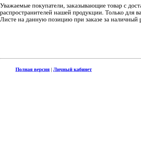
Уважаемые покупатели, заказывающие товар с дост
распространителей нашей продукции. Только для ва
Листе на данную позицию при заказе за наличный 
Полная версия
|
Личный кабинет