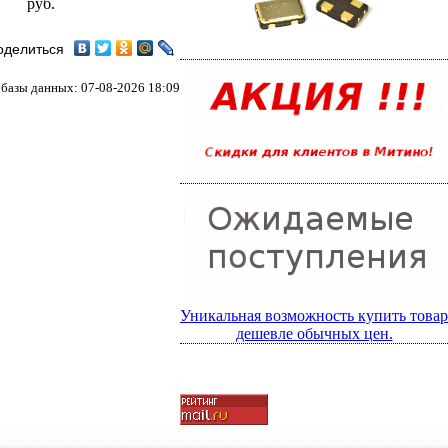
руб.
оделиться
базы данных: 07-08-2026 18:09
Уникальная возможность купить товар
дешевле обычных цен.