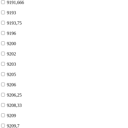
9191,666
9193
9193,75
9196
9200
9202
9203
9205
9206
9206,25
9208,33
9209
9209,7