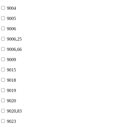
9004
9005
9006
9006,25
9006,66
9009
9015
9018
9019
9020
9020,83
9023