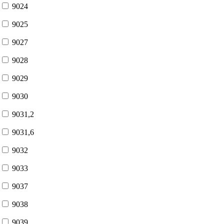
9024
9025
9027
9028
9029
9030
9031,2
9031,6
9032
9033
9037
9038
9039