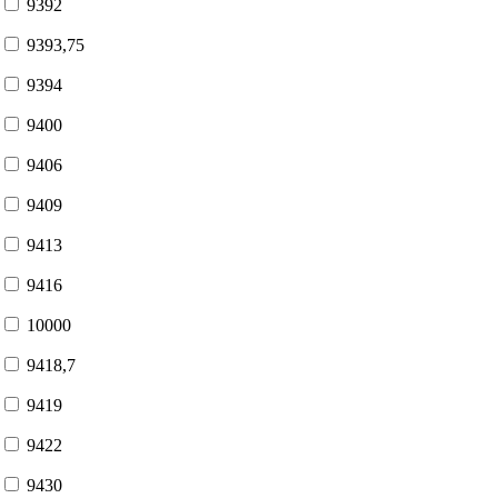
9392
9393,75
9394
9400
9406
9409
9413
9416
10000
9418,7
9419
9422
9430