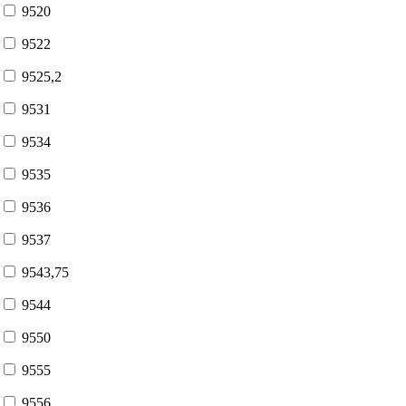
9520
9522
9525,2
9531
9534
9535
9536
9537
9543,75
9544
9550
9555
9556