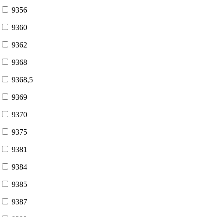
9356
9360
9362
9368
9368,5
9369
9370
9375
9381
9384
9385
9387