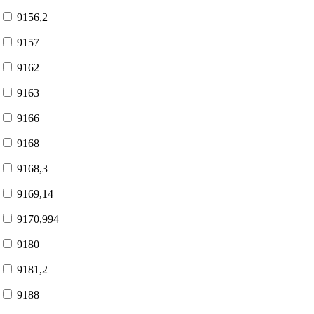
9156,2
9157
9162
9163
9166
9168
9168,3
9169,14
9170,994
9180
9181,2
9188