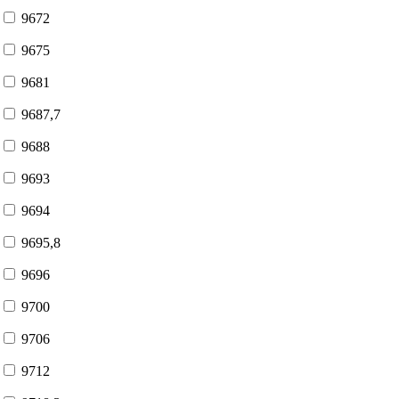
9672
9675
9681
9687,7
9688
9693
9694
9695,8
9696
9700
9706
9712