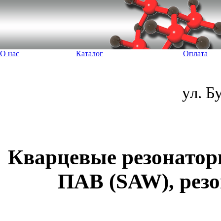
О нас
Каталог
Оплата
ул. 
Кварцевые резонатор
ПАВ (SAW), резо