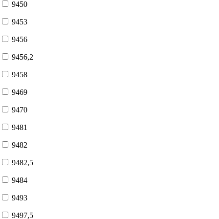
9450
9453
9456
9456,2
9458
9469
9470
9481
9482
9482,5
9484
9493
9497,5