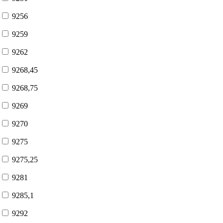
9256
9259
9262
9268,45
9268,75
9269
9270
9275
9275,25
9281
9285,1
9292