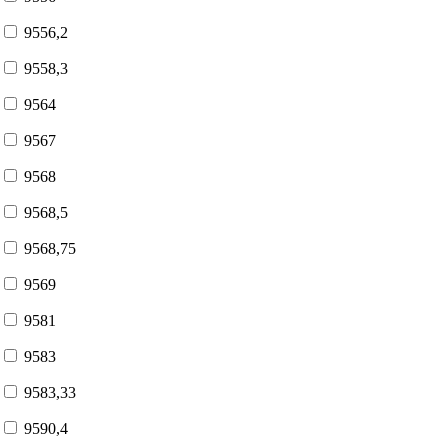
9556,2
9558,3
9564
9567
9568
9568,5
9568,75
9569
9581
9583
9583,33
9590,4