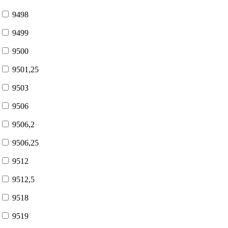
9498
9499
9500
9501,25
9503
9506
9506,2
9506,25
9512
9512,5
9518
9519