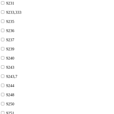
9231
9233,333
9235
9236
9237
9239
9240
9243
9243,7
9244
9248
9250
9251