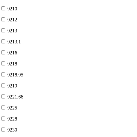
9210
9212
9213
9213,1
9216
9218
9218,95
9219
9221,66
9225
9228
9230