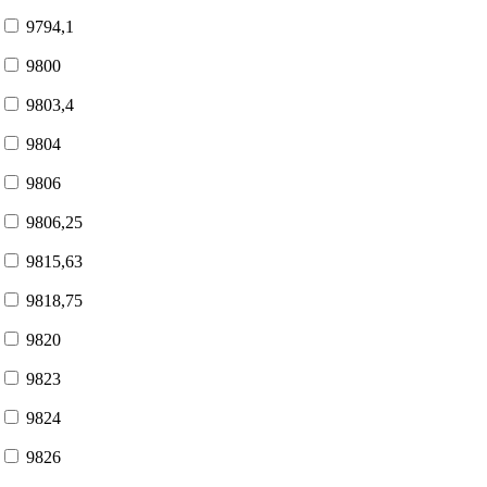
9794,1
9800
9803,4
9804
9806
9806,25
9815,63
9818,75
9820
9823
9824
9826