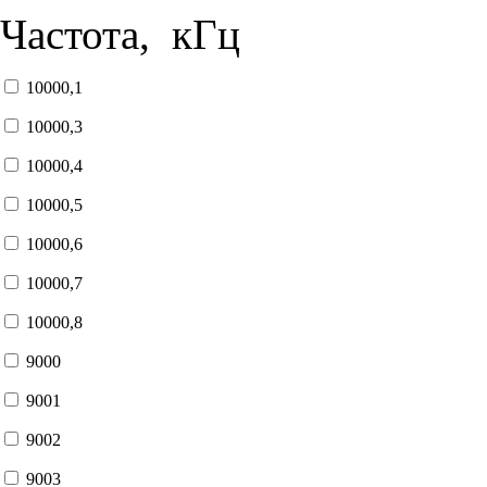
Частота, кГц
10000,1
10000,3
10000,4
10000,5
10000,6
10000,7
10000,8
9000
9001
9002
9003