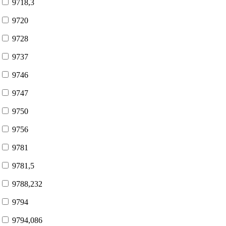
9718,3
9720
9728
9737
9746
9747
9750
9756
9781
9781,5
9788,232
9794
9794,086