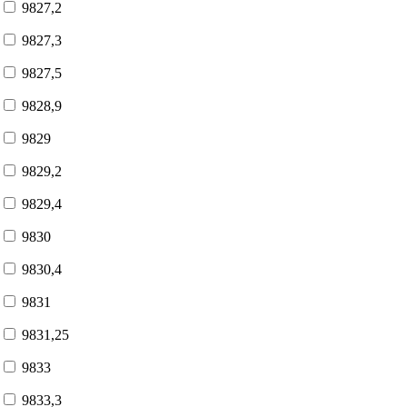
9827,2
9827,3
9827,5
9828,9
9829
9829,2
9829,4
9830
9830,4
9831
9831,25
9833
9833,3