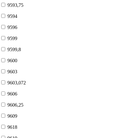
9593,75
9594
9596
9599
9599,8
9600
9603
9603,072
9606
9606,25
9609
9618