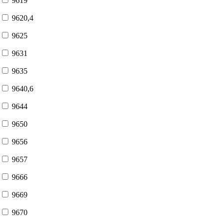
9619
9620,4
9625
9631
9635
9640,6
9644
9650
9656
9657
9666
9669
9670