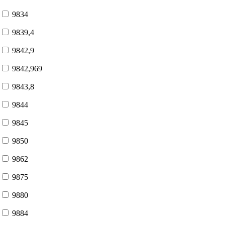
9834
9839,4
9842,9
9842,969
9843,8
9844
9845
9850
9862
9875
9880
9884