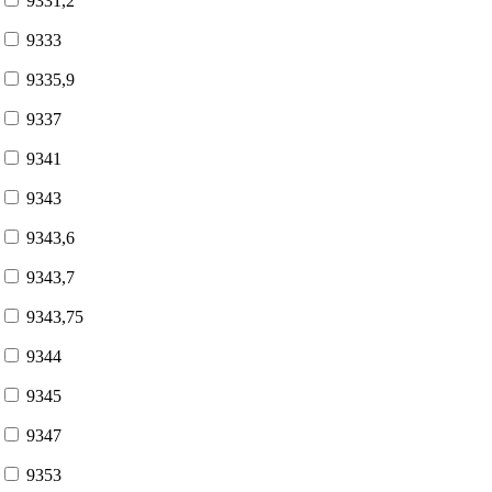
9331,2
9333
9335,9
9337
9341
9343
9343,6
9343,7
9343,75
9344
9345
9347
9353