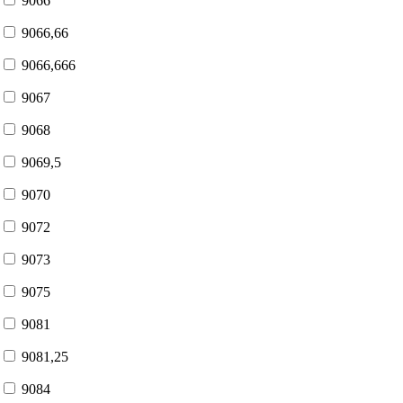
9066
9066,66
9066,666
9067
9068
9069,5
9070
9072
9073
9075
9081
9081,25
9084