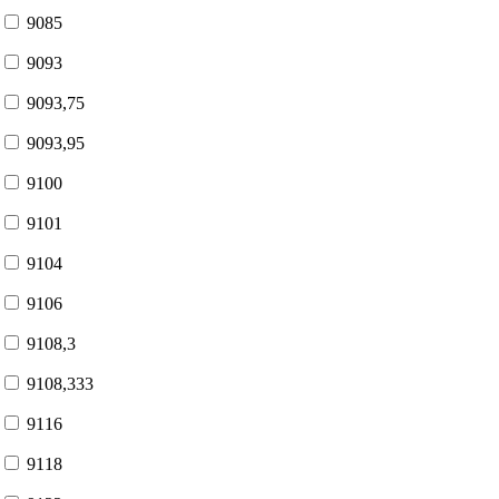
9085
9093
9093,75
9093,95
9100
9101
9104
9106
9108,3
9108,333
9116
9118