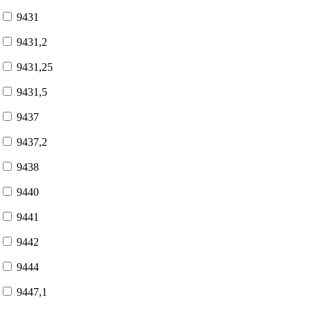
9431
9431,2
9431,25
9431,5
9437
9437,2
9438
9440
9441
9442
9444
9447,1