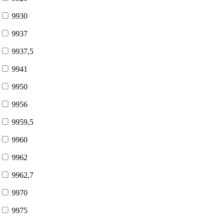
9930
9937
9937,5
9941
9950
9956
9959,5
9960
9962
9962,7
9970
9975