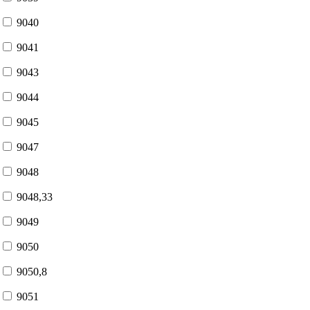
9040
9041
9043
9044
9045
9047
9048
9048,33
9049
9050
9050,8
9051