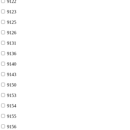
9122
9123
9125
9126
9131
9136
9140
9143
9150
9153
9154
9155
9156