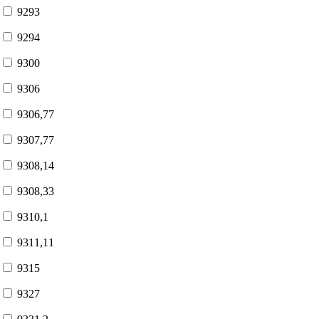
9293
9294
9300
9306
9306,77
9307,77
9308,14
9308,33
9310,1
9311,11
9315
9327