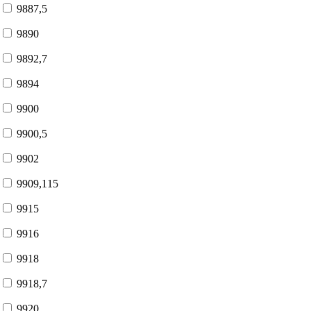
9887,5
9890
9892,7
9894
9900
9900,5
9902
9909,115
9915
9916
9918
9918,7
9920