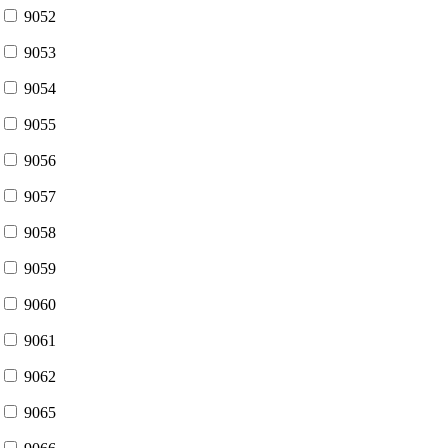
9052
9053
9054
9055
9056
9057
9058
9059
9060
9061
9062
9065