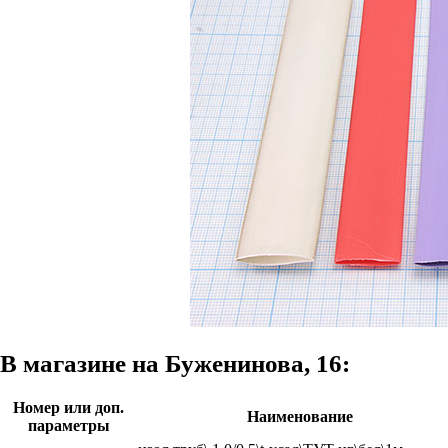
В магазине на Буженинова, 16:
Номер или доп.
Наименование
параметры