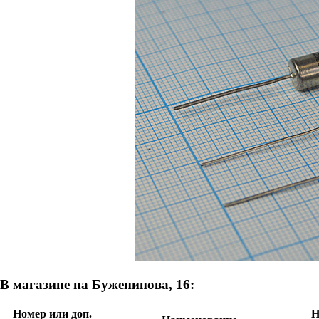
В магазине на Буженинова, 16:
Номер или доп.
Н