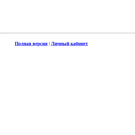
Полная версия
|
Личный кабинет