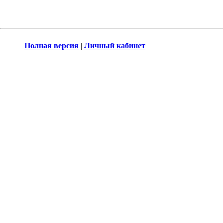
Полная версия
|
Личный кабинет