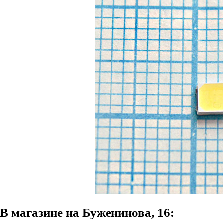
В магазине на Буженинова, 16: