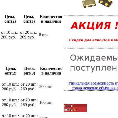
Цена,
Цена,
Количество
опт(2)
опт(3)
в наличии
от 10 шт.:
от 20 шт.:
8 шт.
280 руб.
269 руб.
Цена,
Цена,
Количество
опт(2)
опт(3)
в наличии
Уникальная возможность к
от 10 шт.:
от 20 шт.:
200 шт.
товар дешевле обычных 
280 руб.
269 руб.
от 10 шт.:
от 20 шт.:
160 шт.
280 руб.
269 руб.
от 10 шт.:
от 20 шт.: