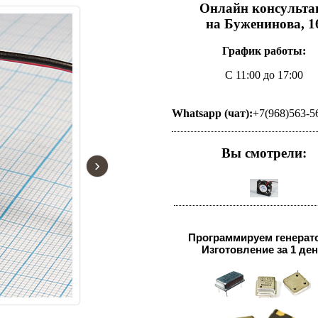
Онлайн консульта
на Буженинова, 1
График работы:
С 11:00 до 17:00
Whatsapp (чат):
+7(968)563-5
Вы смотрели:
›
Программируем генерат
Изготовление за 1 ден