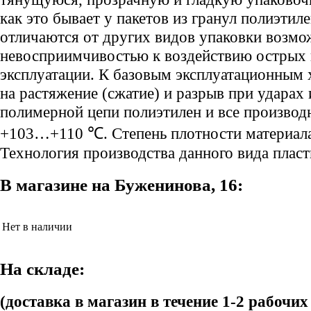
как это бывает у пакетов из гранул полиэти
отличаются от других видов упаковки возмо
невосприимчивостью к воздействию острых 
эксплуатации. К базовым эксплуатационным 
на растяжение (сжатие) и разрыв при ударах
полимерной цепи полиэтилен и все производн
+103…+110 ℃. Степень плотности материала,
Технология производства данного вида пласт
В магазине на Буженинова, 16:
Нет в наличии
На складе:
(доставка в магазин в течение 1-2 рабочих