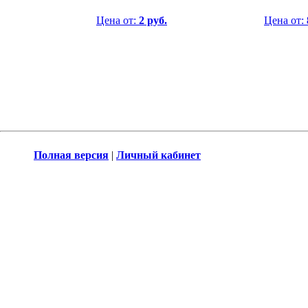
Цена от:
2 руб.
Цена от:
Полная версия
|
Личный кабинет