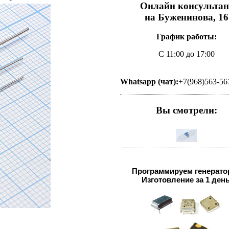
Онлайн консультан
на Буженинова, 16
График работы:
С 11:00 до 17:00
Whatsapp (чат):
+7(968)563-56
Вы смотрели:
Программируем генерато
Изготовление за 1 день