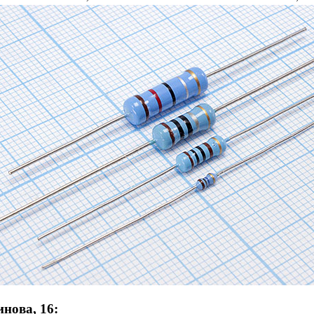
нова, 16: