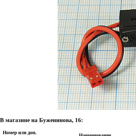
В магазине на Буженинова, 16:
Номер или доп.
Наименование