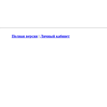
Полная версия
|
Личный кабинет