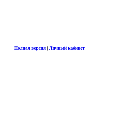
Полная версия
|
Личный кабинет