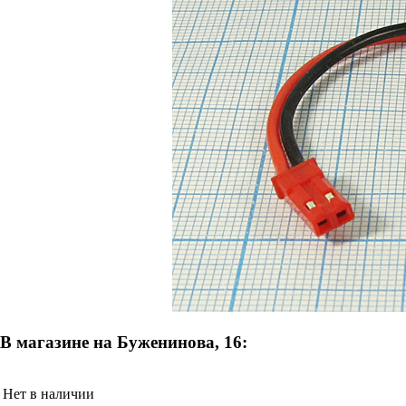
В магазине на Буженинова, 16:
Нет в наличии