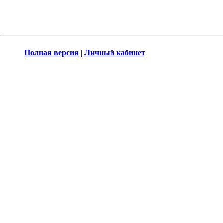
Полная версия
|
Личный кабинет