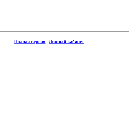
Полная версия
|
Личный кабинет