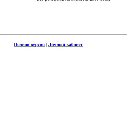
Полная версия
|
Личный кабинет