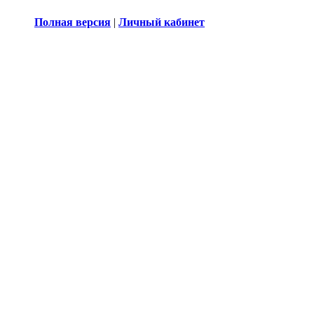
Полная версия
|
Личный кабинет