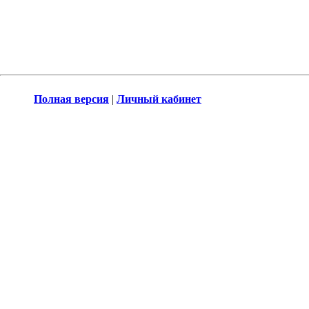
Полная версия
|
Личный кабинет