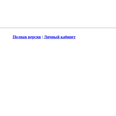
Полная версия
|
Личный кабинет