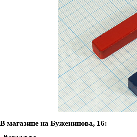
В магазине на Буженинова, 16:
Номер или доп.