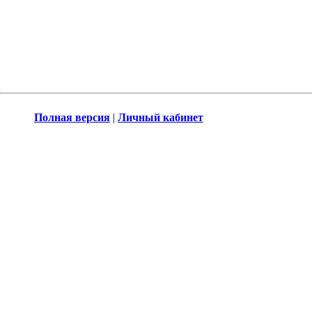
Полная версия
|
Личный кабинет