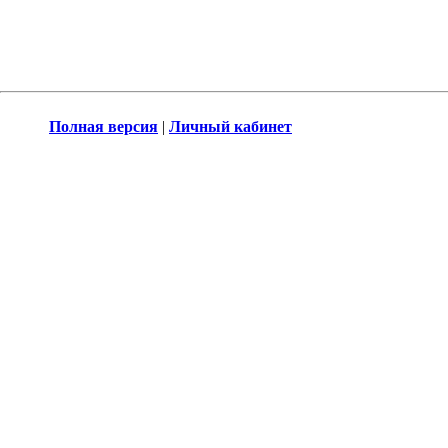
Полная версия
|
Личный кабинет