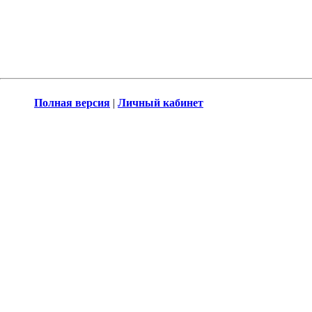
Полная версия
|
Личный кабинет