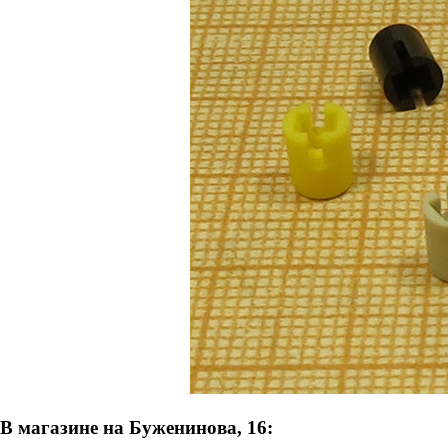
В магазине на Буженинова, 16: