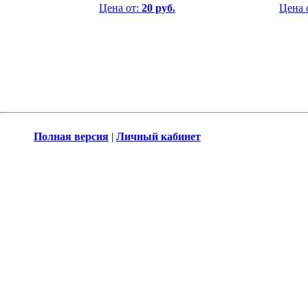
Цена от:
20 руб.
Цена 
Полная версия
|
Личный кабинет