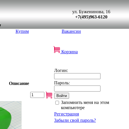
ул. Буженинова, 16
+7(495)963-6120
Купим
Вакансии
Корзина
Логин:
Пароль:
Описание
Запомнить меня на этом
компьютере
Регистрация
Забыли свой пароль?