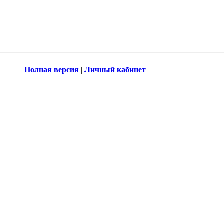
Полная версия
|
Личный кабинет