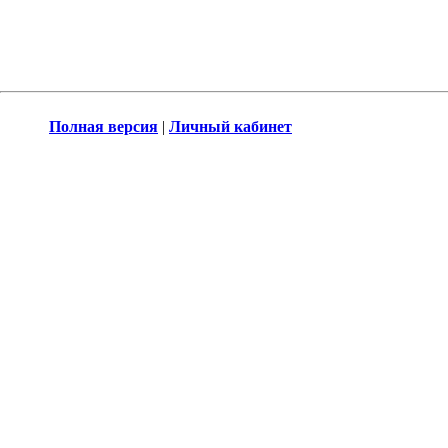
Полная версия
|
Личный кабинет