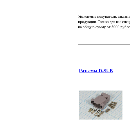
Уважаемые покупатели, заказы
продукции. Только для вас спе
на общую сумму от 5000 рубле
Разъемы D-SUB