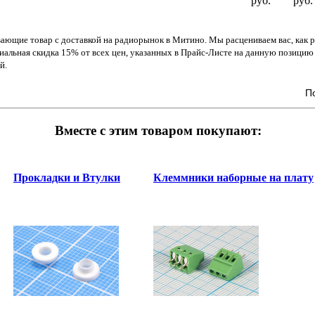
руб.
руб.
вающие товар с доставкой на радиорынок в Митино. Мы расцениваем вас, как 
циальная скидка 15% от всех цен, указанных в Прайс-Листе на данную позицию 
й.
П
Вместе с этим товаром покупают:
Прокладки и Втулки
Клеммники наборные на плату