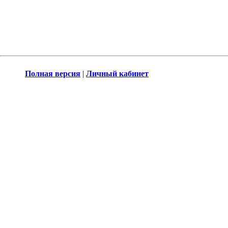
Полная версия
|
Личный кабинет