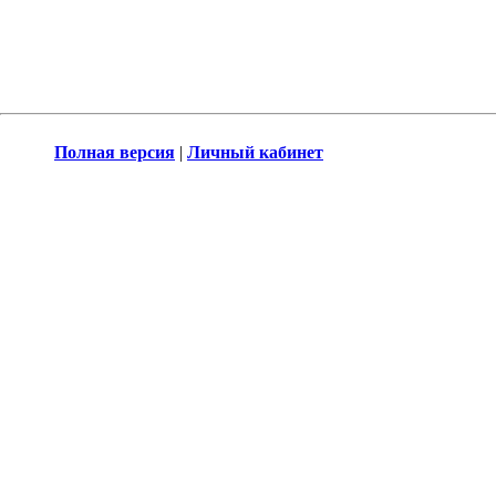
Полная версия
|
Личный кабинет