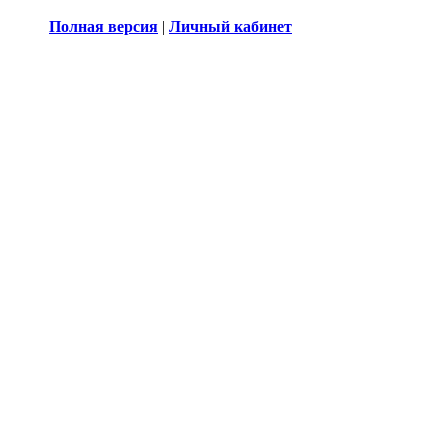
Полная версия
|
Личный кабинет