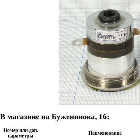
В магазине на Буженинова, 16:
Номер или доп.
Наименование
параметры