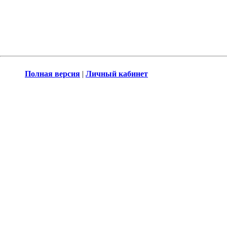
Полная версия
|
Личный кабинет