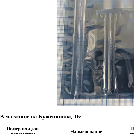
В магазине на Буженинова, 16:
Номер или доп.
Н
Наименование