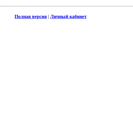
Полная версия
|
Личный кабинет