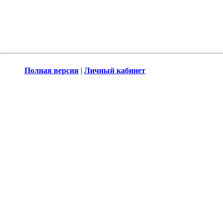
Полная версия
|
Личный кабинет