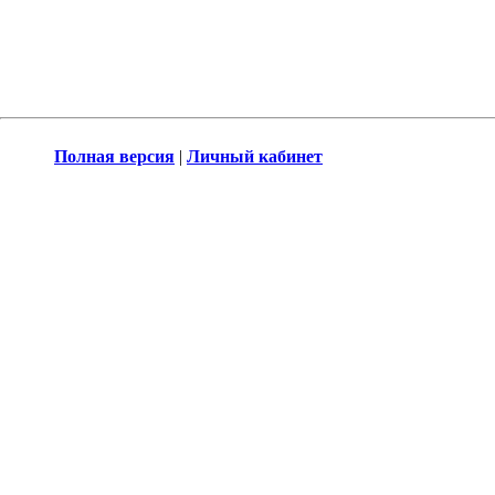
Полная версия
|
Личный кабинет