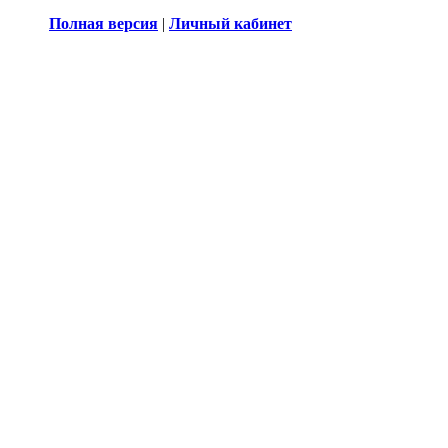
Полная версия
|
Личный кабинет