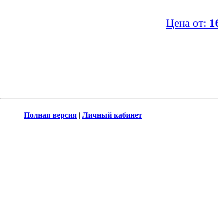
Цена от:
1
Полная версия
|
Личный кабинет