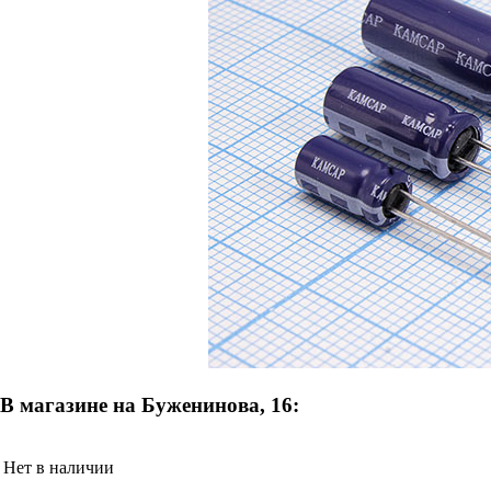
В магазине на Буженинова, 16:
Нет в наличии