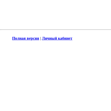
Полная версия
|
Личный кабинет