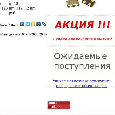
5
от 10
: 123
шт.: 112
12 шт.
.
руб.
оделиться
 базы данных: 07-08-2026 20:09
Уникальная возможность купить
товар дешевле обычных цен.