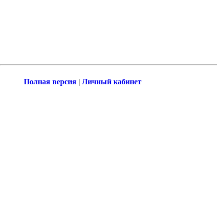
Полная версия
|
Личный кабинет