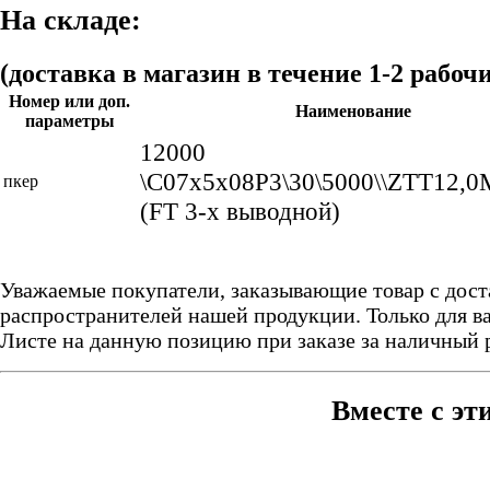
На складе:
(доставка в магазин в течение 1-2 рабоч
Номер или доп.
Наименование
параметры
12000
\C07x5x08P3\30\5000\\ZTT12,0
пкер
(FT 3-x выводной)
Уважаемые покупатели, заказывающие товар с дост
распространителей нашей продукции. Только для ва
Листе на данную позицию при заказе за наличный 
Вместе с эт