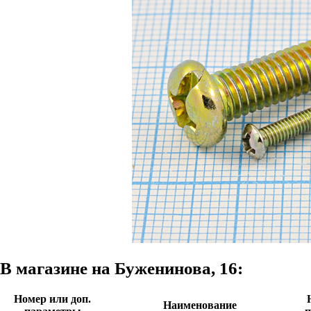
В магазине на Буженинова, 16:
Номер или доп.
Наименование