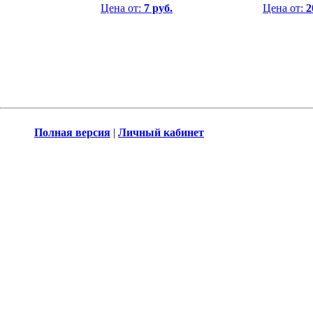
Цена от:
7 руб.
Цена от:
2
Полная версия
|
Личный кабинет