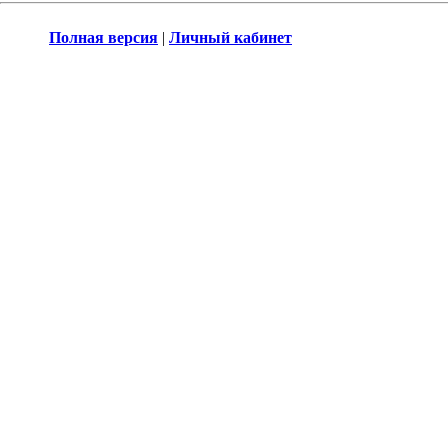
Полная версия
|
Личный кабинет