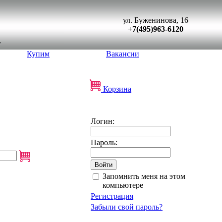
ул. Буженинова, 16
+7(495)963-6120
Купим
Вакансии
Корзина
Логин:
Пароль:
Запомнить меня на этом
компьютере
Регистрация
Забыли свой пароль?