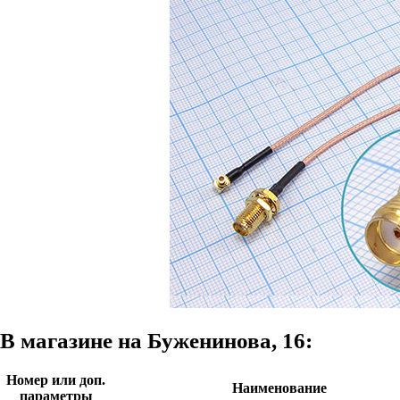
В магазине на Буженинова, 16:
Номер или доп.
Наименование
параметры